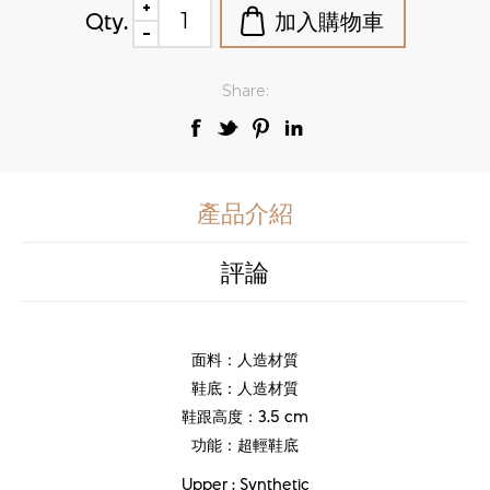
Qty.
Share:
產品介紹
評論
面料：人造材質
鞋底：人造材質
鞋跟高度：3.5 cm
功能：超輕鞋底
Upper : Synthetic