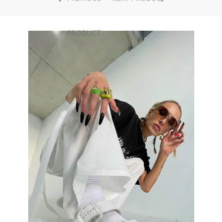
PRODUCT