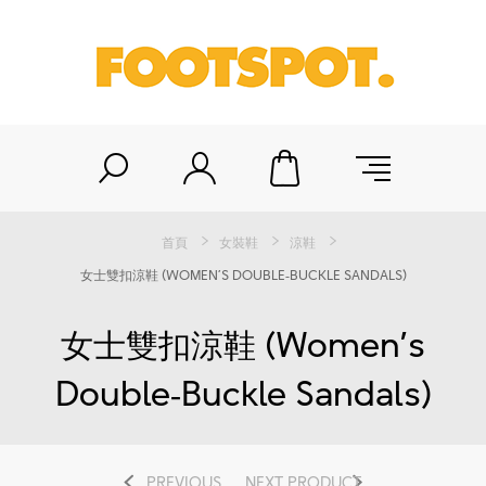
首頁
女裝鞋
涼鞋
女士雙扣涼鞋 (WOMEN’S DOUBLE‑BUCKLE SANDALS)
女士雙扣涼鞋 (Women’s
Double‑Buckle Sandals)
PREVIOUS
NEXT PRODUCT