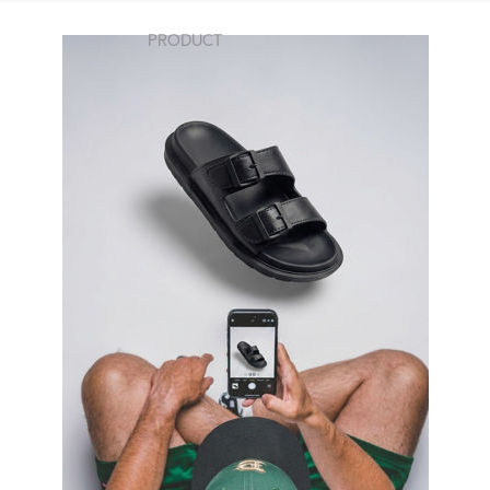
PRODUCT