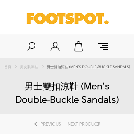
首頁
男女裝涼鞋
男士雙扣涼鞋 (MEN’S DOUBLE‑BUCKLE SANDALS)
男士雙扣涼鞋 (Men’s
Double‑Buckle Sandals)
PREVIOUS
NEXT PRODUCT