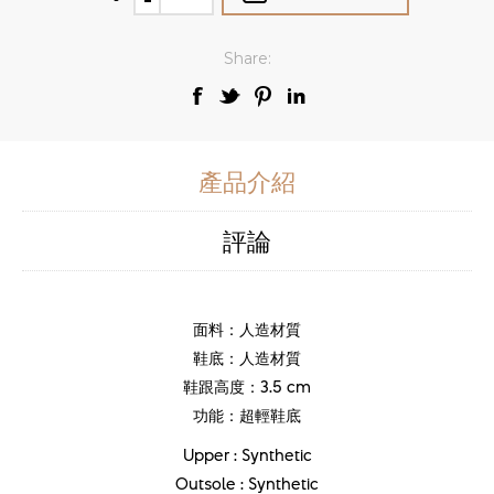
Share:
產品介紹
評論
面料：人造材質
鞋底：人造材質
鞋跟高度：3.5 cm
功能：超輕鞋底
Upper : Synthetic
Outsole : Synthetic