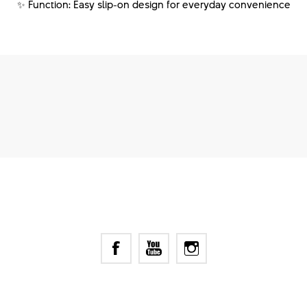
✨ Function: Easy slip-on design for everyday convenience