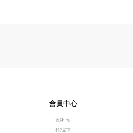
會員中心
會員中心
我的訂單