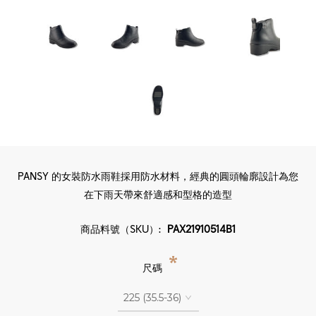
PANSY 的女裝防水雨鞋採用防水材料，經典的圓頭輪廓設計為您
在下雨天帶來舒適感和型格的造型
商品料號（SKU）:
PAX21910514B1
*
尺碼