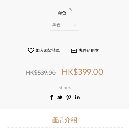
*
顏色
HK$399.00
HK$539.00
Share:
產品介紹