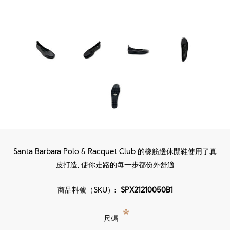
Santa Barbara Polo & Racquet Club 的橡筋邊休閒鞋使用了真
皮打造, 使你走路的每一步都份外舒適
商品料號（SKU）:
SPX21210050B1
*
尺碼