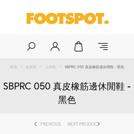
首頁
女裝鞋
上班鞋
SBPRC 050 真皮橡筋邊休閒鞋 - 黑色
SBPRC 050 真皮橡筋邊休閒鞋 -
黑色
PREVIOUS
NEXT PRODUCT