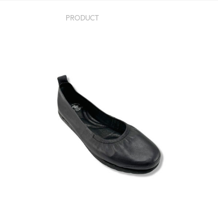
PRODUCT