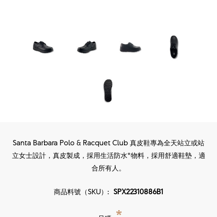
Santa Barbara Polo & Racquet Club 真皮鞋專為全天站立或站
立女士設計，真皮製成，採用生活防水*物料，採用舒適鞋墊，適
合所有人。
商品料號（SKU）:
SPX22310886B1
*