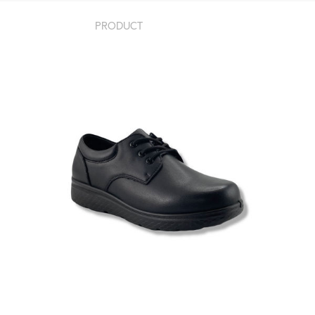
PRODUCT