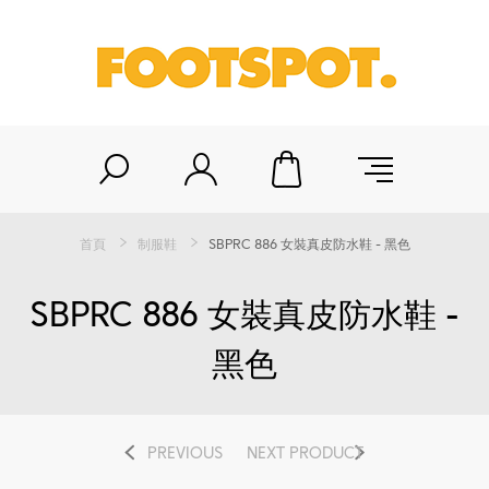
首頁
制服鞋
SBPRC 886 女裝真皮防水鞋 - 黑色
SBPRC 886 女裝真皮防水鞋 -
黑色
PREVIOUS
NEXT PRODUCT