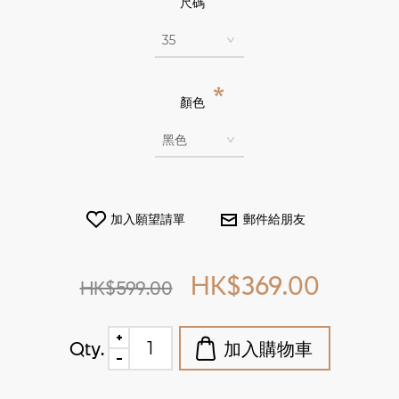
尺碼
*
顏色
HK$369.00
HK$599.00
Qty.